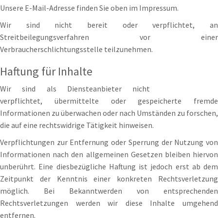
Unsere E-Mail-Adresse finden Sie oben im Impressum.
Wir sind nicht bereit oder verpflichtet, an
Streitbeilegungsverfahren vor einer
Verbraucherschlichtungsstelle teilzunehmen.
Haftung für Inhalte
Wir sind als Diensteanbieter nicht
verpflichtet, übermittelte oder gespeicherte fremde
Informationen zu überwachen oder nach Umständen zu forschen,
die auf eine rechtswidrige Tätigkeit hinweisen.
Verpflichtungen zur Entfernung oder Sperrung der Nutzung von
Informationen nach den allgemeinen Gesetzen bleiben hiervon
unberührt. Eine diesbezügliche Haftung ist jedoch erst ab dem
Zeitpunkt der Kenntnis einer konkreten Rechtsverletzung
möglich. Bei Bekanntwerden von entsprechenden
Rechtsverletzungen werden wir diese Inhalte umgehend
entfernen.