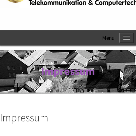
Menu
Impressum
Impressum