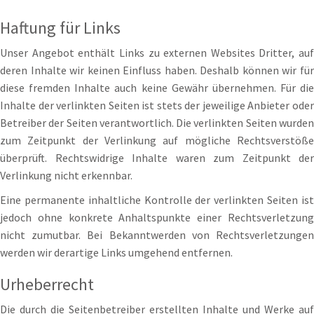
Haftung für Links
Unser Angebot enthält Links zu externen Websites Dritter, auf
deren Inhalte wir keinen Einfluss haben. Deshalb können wir für
diese fremden Inhalte auch keine Gewähr übernehmen. Für die
Inhalte der verlinkten Seiten ist stets der jeweilige Anbieter oder
Betreiber der Seiten verantwortlich. Die verlinkten Seiten wurden
zum Zeitpunkt der Verlinkung auf mögliche Rechtsverstöße
überprüft. Rechtswidrige Inhalte waren zum Zeitpunkt der
Verlinkung nicht erkennbar.
Eine permanente inhaltliche Kontrolle der verlinkten Seiten ist
jedoch ohne konkrete Anhaltspunkte einer Rechtsverletzung
nicht zumutbar. Bei Bekanntwerden von Rechtsverletzungen
werden wir derartige Links umgehend entfernen.
Urheberrecht
Die durch die Seitenbetreiber erstellten Inhalte und Werke auf