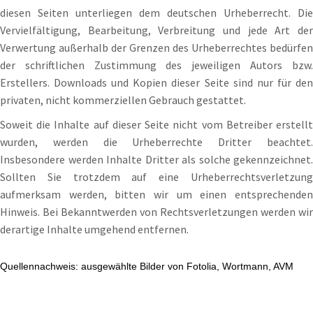
diesen Seiten unterliegen dem deutschen Urheberrecht. Die
Vervielfältigung, Bearbeitung, Verbreitung und jede Art der
Verwertung außerhalb der Grenzen des Urheberrechtes bedürfen
der schriftlichen Zustimmung des jeweiligen Autors bzw.
Erstellers. Downloads und Kopien dieser Seite sind nur für den
privaten, nicht kommerziellen Gebrauch gestattet.
Soweit die Inhalte auf dieser Seite nicht vom Betreiber erstellt
wurden, werden die Urheberrechte Dritter beachtet.
Insbesondere werden Inhalte Dritter als solche gekennzeichnet.
Sollten Sie trotzdem auf eine Urheberrechtsverletzung
aufmerksam werden, bitten wir um einen entsprechenden
Hinweis. Bei Bekanntwerden von Rechtsverletzungen werden wir
derartige Inhalte umgehend entfernen.
Quellennachweis: ausgewählte Bilder von Fotolia, Wortmann, AVM