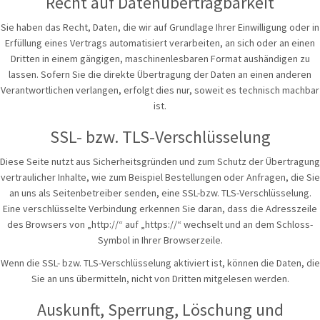
Recht auf Datenübertragbarkeit
Sie haben das Recht, Daten, die wir auf Grundlage Ihrer Einwilligung oder in
Erfüllung eines Vertrags automatisiert verarbeiten, an sich oder an einen
Dritten in einem gängigen, maschinenlesbaren Format aushändigen zu
lassen. Sofern Sie die direkte Übertragung der Daten an einen anderen
Verantwortlichen verlangen, erfolgt dies nur, soweit es technisch machbar
ist.
SSL- bzw. TLS-Verschlüsselung
Diese Seite nutzt aus Sicherheitsgründen und zum Schutz der Übertragung
vertraulicher Inhalte, wie zum Beispiel Bestellungen oder Anfragen, die Sie
an uns als Seitenbetreiber senden, eine SSL-bzw. TLS-Verschlüsselung.
Eine verschlüsselte Verbindung erkennen Sie daran, dass die Adresszeile
des Browsers von „http://“ auf „https://“ wechselt und an dem Schloss-
Symbol in Ihrer Browserzeile.
Wenn die SSL- bzw. TLS-Verschlüsselung aktiviert ist, können die Daten, die
Sie an uns übermitteln, nicht von Dritten mitgelesen werden.
Auskunft, Sperrung, Löschung und