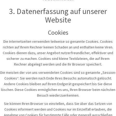
3. Datenerfassung auf unserer
Website
Cookies
Die Internetseiten verwenden teilweise so genannte Cookies. Cookies
richten auf Ihrem Rechner keinen Schaden an und enthalten keine Viren.
Cookies dienen dazu, unser Angebot nutzerfreundlicher, effektiver und
sicherer zu machen. Cookies sind kleine Textdateien, die auf Ihrem
Rechner abgelegt werden und die Ihr Browser speichert.
Die meisten der von uns verwendeten Cookies sind so genannte „Session-
Cookies“. Sie werden nach Ende Ihres Besuchs automatisch gelöscht.
Andere Cookies bleiben auf Ihrem Endgerät gespeichert bis Sie diese
löschen. Diese Cookies ermöglichen es uns, Ihren Browser beim nächsten
Besuch wiederzuerkennen.
Sie können Ihren Browser so einstellen, dass Sie über das Setzen von
Cookies informiert werden und Cookies nur im Einzelfall erlauben, die
Annahme von Cookies für bestimmte Fälle oder generell ausschließen