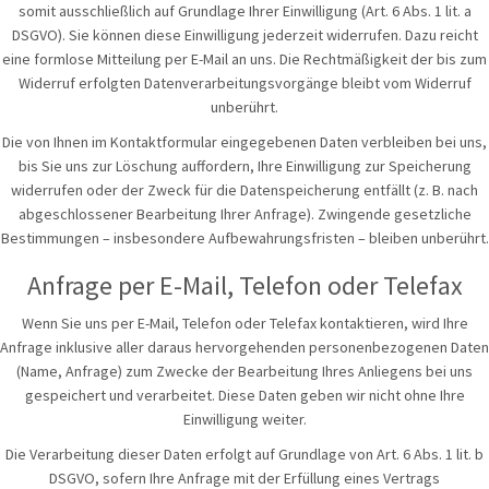
somit ausschließlich auf Grundlage Ihrer Einwilligung (Art. 6 Abs. 1 lit. a
DSGVO). Sie können diese Einwilligung jederzeit widerrufen. Dazu reicht
eine formlose Mitteilung per E-Mail an uns. Die Rechtmäßigkeit der bis zum
Widerruf erfolgten Datenverarbeitungsvorgänge bleibt vom Widerruf
unberührt.
Die von Ihnen im Kontaktformular eingegebenen Daten verbleiben bei uns,
bis Sie uns zur Löschung auffordern, Ihre Einwilligung zur Speicherung
widerrufen oder der Zweck für die Datenspeicherung entfällt (z. B. nach
abgeschlossener Bearbeitung Ihrer Anfrage). Zwingende gesetzliche
Bestimmungen – insbesondere Aufbewahrungsfristen – bleiben unberührt.
Anfrage per E-Mail, Telefon oder Telefax
Wenn Sie uns per E-Mail, Telefon oder Telefax kontaktieren, wird Ihre
Anfrage inklusive aller daraus hervorgehenden personenbezogenen Daten
(Name, Anfrage) zum Zwecke der Bearbeitung Ihres Anliegens bei uns
gespeichert und verarbeitet. Diese Daten geben wir nicht ohne Ihre
Einwilligung weiter.
Die Verarbeitung dieser Daten erfolgt auf Grundlage von Art. 6 Abs. 1 lit. b
DSGVO, sofern Ihre Anfrage mit der Erfüllung eines Vertrags