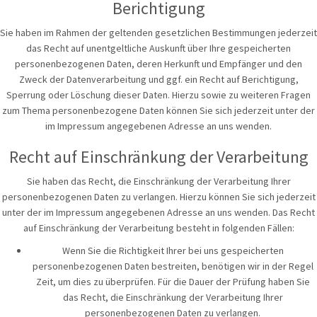
Berichtigung
Sie haben im Rahmen der geltenden gesetzlichen Bestimmungen jederzeit
das Recht auf unentgeltliche Auskunft über Ihre gespeicherten
personenbezogenen Daten, deren Herkunft und Empfänger und den
Zweck der Datenverarbeitung und ggf. ein Recht auf Berichtigung,
Sperrung oder Löschung dieser Daten. Hierzu sowie zu weiteren Fragen
zum Thema personenbezogene Daten können Sie sich jederzeit unter der
im Impressum angegebenen Adresse an uns wenden.
Recht auf Einschränkung der Verarbeitung
Sie haben das Recht, die Einschränkung der Verarbeitung Ihrer
personenbezogenen Daten zu verlangen. Hierzu können Sie sich jederzeit
unter der im Impressum angegebenen Adresse an uns wenden. Das Recht
auf Einschränkung der Verarbeitung besteht in folgenden Fällen:
Wenn Sie die Richtigkeit Ihrer bei uns gespeicherten
personenbezogenen Daten bestreiten, benötigen wir in der Regel
Zeit, um dies zu überprüfen. Für die Dauer der Prüfung haben Sie
das Recht, die Einschränkung der Verarbeitung Ihrer
personenbezogenen Daten zu verlangen.