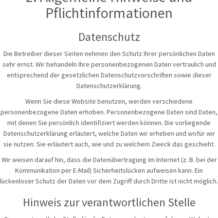
Pflichtinformationen
Datenschutz
Die Betreiber dieser Seiten nehmen den Schutz Ihrer persönlichen Daten
sehr ernst. Wir behandeln Ihre personenbezogenen Daten vertraulich und
entsprechend der gesetzlichen Datenschutzvorschriften sowie dieser
Datenschutzerklärung.
Wenn Sie diese Website benutzen, werden verschiedene
personenbezogene Daten erhoben. Personenbezogene Daten sind Daten,
mit denen Sie persönlich identifiziert werden können. Die vorliegende
Datenschutzerklärung erläutert, welche Daten wir erheben und wofür wir
sie nutzen. Sie erläutert auch, wie und zu welchem Zweck das geschieht.
Wir weisen darauf hin, dass die Datenübertragung im Internet (z. B. bei der
Kommunikation per E-Mail) Sicherheitslücken aufweisen kann. Ein
lückenloser Schutz der Daten vor dem Zugriff durch Dritte ist nicht möglich.
Hinweis zur verantwortlichen Stelle