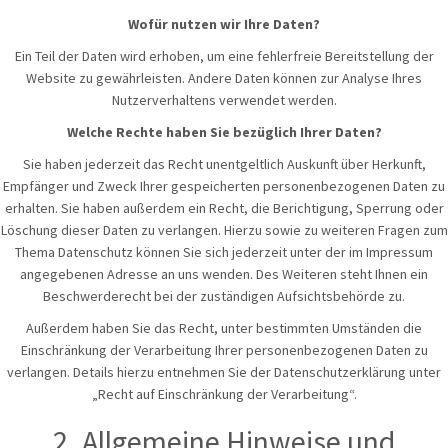
Wofür nutzen wir Ihre Daten?
Ein Teil der Daten wird erhoben, um eine fehlerfreie Bereitstellung der
Website zu gewährleisten. Andere Daten können zur Analyse Ihres
Nutzerverhaltens verwendet werden.
Welche Rechte haben Sie bezüglich Ihrer Daten?
Sie haben jederzeit das Recht unentgeltlich Auskunft über Herkunft,
Empfänger und Zweck Ihrer gespeicherten personenbezogenen Daten zu
erhalten. Sie haben außerdem ein Recht, die Berichtigung, Sperrung oder
Löschung dieser Daten zu verlangen. Hierzu sowie zu weiteren Fragen zum
Thema Datenschutz können Sie sich jederzeit unter der im Impressum
angegebenen Adresse an uns wenden. Des Weiteren steht Ihnen ein
Beschwerderecht bei der zuständigen Aufsichtsbehörde zu.
Außerdem haben Sie das Recht, unter bestimmten Umständen die
Einschränkung der Verarbeitung Ihrer personenbezogenen Daten zu
verlangen. Details hierzu entnehmen Sie der Datenschutzerklärung unter
„Recht auf Einschränkung der Verarbeitung“.
2. Allgemeine Hinweise und