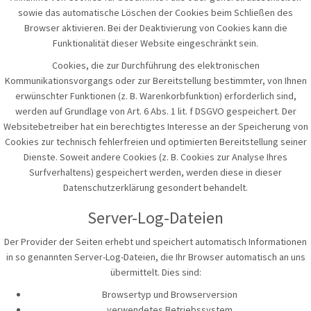
sowie das automatische Löschen der Cookies beim Schließen des
Browser aktivieren. Bei der Deaktivierung von Cookies kann die
Funktionalität dieser Website eingeschränkt sein.
Cookies, die zur Durchführung des elektronischen
Kommunikationsvorgangs oder zur Bereitstellung bestimmter, von Ihnen
erwünschter Funktionen (z. B. Warenkorbfunktion) erforderlich sind,
werden auf Grundlage von Art. 6 Abs. 1 lit. f DSGVO gespeichert. Der
Websitebetreiber hat ein berechtigtes Interesse an der Speicherung von
Cookies zur technisch fehlerfreien und optimierten Bereitstellung seiner
Dienste. Soweit andere Cookies (z. B. Cookies zur Analyse Ihres
Surfverhaltens) gespeichert werden, werden diese in dieser
Datenschutzerklärung gesondert behandelt.
Server-Log-Dateien
Der Provider der Seiten erhebt und speichert automatisch Informationen
in so genannten Server-Log-Dateien, die Ihr Browser automatisch an uns
übermittelt. Dies sind:
Browsertyp und Browserversion
verwendetes Betriebssystem