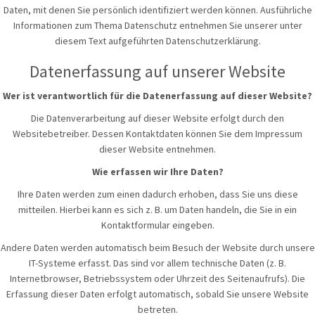
Daten, mit denen Sie persönlich identifiziert werden können. Ausführliche
Informationen zum Thema Datenschutz entnehmen Sie unserer unter
diesem Text aufgeführten Datenschutzerklärung.
Datenerfassung auf unserer Website
Wer ist verantwortlich für die Datenerfassung auf dieser Website?
Die Datenverarbeitung auf dieser Website erfolgt durch den
Websitebetreiber. Dessen Kontaktdaten können Sie dem Impressum
dieser Website entnehmen.
Wie erfassen wir Ihre Daten?
Ihre Daten werden zum einen dadurch erhoben, dass Sie uns diese
mitteilen. Hierbei kann es sich z. B. um Daten handeln, die Sie in ein
Kontaktformular eingeben.
Andere Daten werden automatisch beim Besuch der Website durch unsere
IT-Systeme erfasst. Das sind vor allem technische Daten (z. B.
Internetbrowser, Betriebssystem oder Uhrzeit des Seitenaufrufs). Die
Erfassung dieser Daten erfolgt automatisch, sobald Sie unsere Website
betreten.