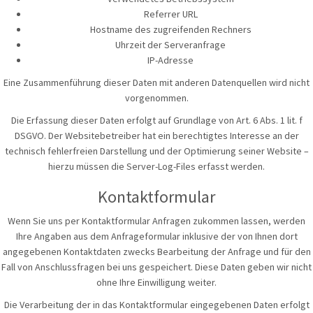
Referrer URL
Hostname des zugreifenden Rechners
Uhrzeit der Serveranfrage
IP-Adresse
Eine Zusammenführung dieser Daten mit anderen Datenquellen wird nicht
vorgenommen.
Die Erfassung dieser Daten erfolgt auf Grundlage von Art. 6 Abs. 1 lit. f
DSGVO. Der Websitebetreiber hat ein berechtigtes Interesse an der
technisch fehlerfreien Darstellung und der Optimierung seiner Website –
hierzu müssen die Server-Log-Files erfasst werden.
Kontaktformular
Wenn Sie uns per Kontaktformular Anfragen zukommen lassen, werden
Ihre Angaben aus dem Anfrageformular inklusive der von Ihnen dort
angegebenen Kontaktdaten zwecks Bearbeitung der Anfrage und für den
Fall von Anschlussfragen bei uns gespeichert. Diese Daten geben wir nicht
ohne Ihre Einwilligung weiter.
Die Verarbeitung der in das Kontaktformular eingegebenen Daten erfolgt