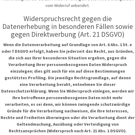
vom Widerruf unberührt.
Widerspruchsrecht gegen die
Datenerhebung in besonderen Fällen sowie
gegen Direktwerbung (Art. 21 DSGVO)
Wenn die Datenverarbeitung auf Grundlage von Art. 6 Abs. 1 lit. e
oder f DSGVO erfolgt, haben Sie jederzeit das Recht, aus Gründen,
die sich aus Ihrer besonderen Situation ergeben, gegen die
Verarbeitung Ihrer personenbezogenen Daten Widerspruch
einzulegen; dies gilt auch für ein auf diese Bestimmungen
gestütztes Profiling. Die jeweilige Rechtsgrundlage, auf denen
eine Verarbeitung beruht, entnehmen Sie dieser
Datenschutzerklärung. Wenn Sie Widerspruch einlegen, werden wir
Ihre betroffenen personenbezogenen Daten nicht mehr
verarbeiten, es sei denn, wir können zwingende schutzwürdige
Gründe für die Verarbeitung nachweisen, die Ihre Interessen,
Rechte und Freiheiten überwiegen oder die Verarbeitung dient der
Geltendmachung, Ausübung oder Verteidigung von
Rechtsansprüchen (Widerspruch nach Art. 21 Abs. 1 DSGVO).