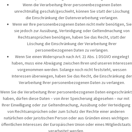
Wenn die Verarbeitung Ihrer personenbezogenen Daten
unrechtmäßig geschah/geschieht, können Sie statt der Löschung
die Einschränkung der Datenverarbeitung verlangen.
Wenn wir Ihre personenbezogenen Daten nicht mehr benötigen, Sie
sie jedoch zur Ausübung, Verteidigung oder Geltendmachung von
Rechtsansprüchen benötigen, haben Sie das Recht, statt der
Löschung die Einschränkung der Verarbeitung Ihrer
personenbezogenen Daten zu verlangen.
Wenn Sie einen Widerspruch nach Art. 21 Abs. 1 DSGVO eingelegt
haben, muss eine Abwägung zwischen Ihren und unseren Interessen
vorgenommen werden. Solange noch nicht feststeht, wessen
Interessen überwiegen, haben Sie das Recht, die Einschränkung der
Verarbeitung Ihrer personenbezogenen Daten zu verlangen.
Wenn Sie die Verarbeitung Ihrer personenbezogenen Daten eingeschränkt
haben, dürfen diese Daten – von ihrer Speicherung abgesehen – nur mit
Ihrer Einwilligung oder zur Geltendmachung, Ausübung oder Verteidigung
von Rechtsansprüchen oder zum Schutz der Rechte einer anderen
natürlichen oder juristischen Person oder aus Gründen eines wichtigen
öffentlichen Interesses der Europäischen Union oder eines Mitgliedstaats
verarbeitet werden.