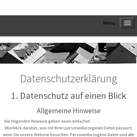
Menu
Datenschutzerklärung
1. Datenschutz auf einen Blick
Allgemeine Hinweise
Die folgenden Hinweise geben einen einfachen
Überblick darüber, was mit Ihren personenbezogenen Daten passiert,
wenn Sie unsere Website besuchen. Personenbezogene Daten sind alle